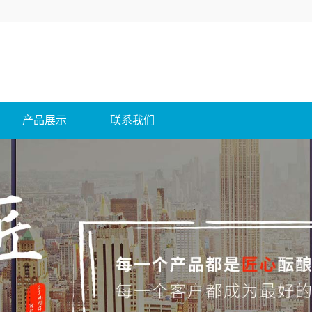
产品展示
联系我们