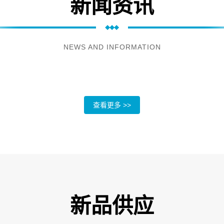
新闻资讯
NEWS AND INFORMATION
查看更多 >>
新品供应