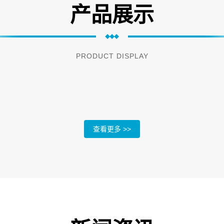
产品展示
PRODUCT DISPLAY
查看更多 >>