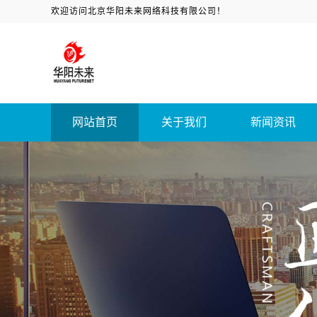
欢迎访问北京华阳未来网络科技有限公司！
网站首页
关于我们
新闻资讯