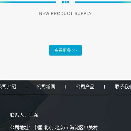
NEW PRODUCT SUPPLY
查看更多 >>
公司介绍
公司新闻
公司产品
联系我
联系人：王强
公司地址：中国 北京 北京市 海淀区中关村