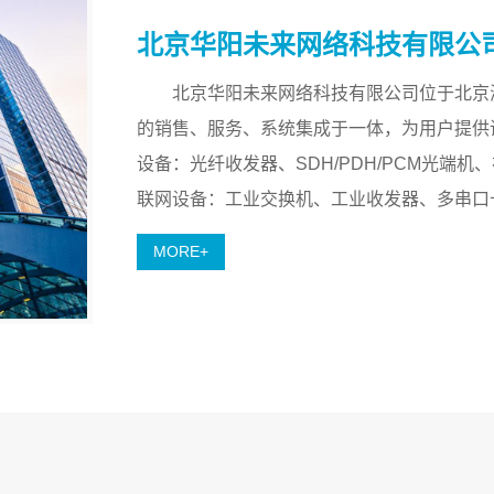
北京华阳未来网络科技有限公
北京华阳未来网络科技有限公司位于北京
的销售、服务、系统集成于一体，为用户提供诸多
设备：光纤收发器、SDH/PDH/PCM光端机
联网设备：工业交换机、工业收发器、多串口卡
MORE+