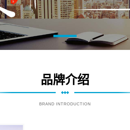
品牌介绍
BRAND INTRODUCTION