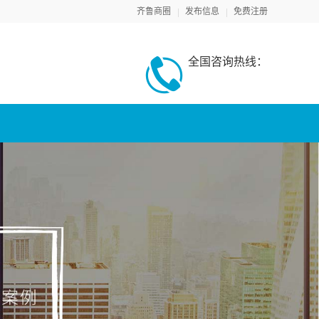
齐鲁商圈
发布信息
免费注册
全国咨询热线：